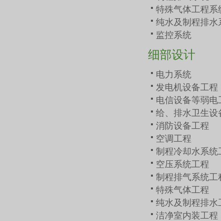
特殊气体工程系
纯水及制程排水
监控系统
细部设计
电力系统
发电机设备工程
电信设备等弱电
给、排水卫生设
消防设备工程
空调工程
制程冷却水系统
空压系统工程
制程排气系统工
特殊气体工程
纯水及制程排水
洁净室内装工程