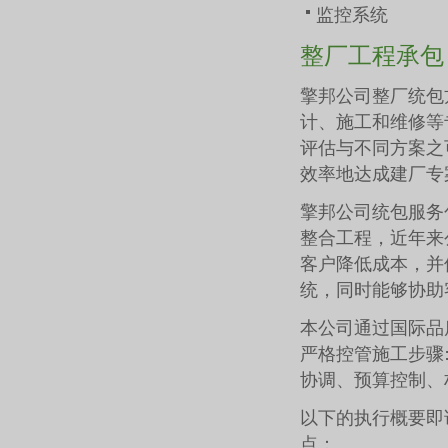
监控系统
整厂工程承包
擎邦公司整厂统包方
计、施工和维修等
评估与不同方案之
效率地达成建厂专
擎邦公司统包服务
整合工程，近年来
客户降低成本，并
统，同时能够协助
本公司通过国际品质
严格控管施工步骤
协调、预算控制、材
以下的执行概要即
点：