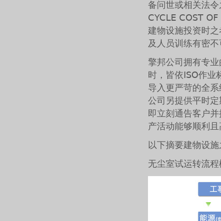
备问世或相关法令之
CYCLE COST
建物设施投资时之
及人员训练有密不
擎邦公司拥有专业
时，皆依ISO作
导入更严苛的全系
公司另提供平时定
即立刻通告客户并
产活动能够顺利且
以下摘要建物设施
无尘室试运转流程