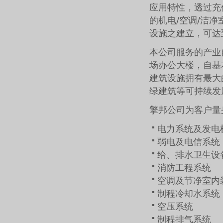
应用特性，透过充
的机电/空调/洁
设施之建立，可达
本公司服务的产业
场办公大楼，自基
建筑设施拥有最大
绿建筑等可持续发
擎邦公司为客户量
电力系统及发电
弱电及电信系统
给、排水卫生设
消防工程系统
空调及节净室内
制程冷却水系统
空压系统
制程排气系统