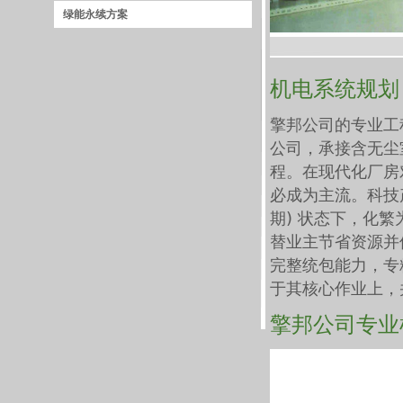
绿能永续方案
机电系统规划
擎邦公司的专业工
公司，承接含无尘
程。在现代化厂房
必成为主流。科技
期) 状态下，化
替业主节省资源并
完整统包能力，专
于其核心作业上，
擎邦公司专业