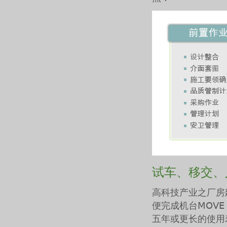
试车、移交、
高科技产业之厂房
便完成机台MOVE
五年或更长的使用