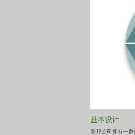
基本设计
擎邦公司拥有一群