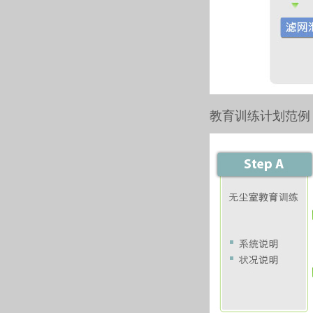
教育训练计划范例