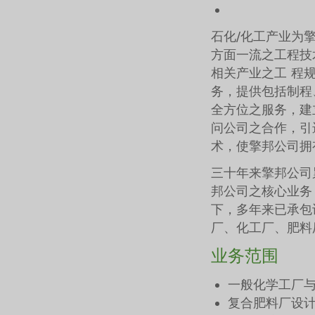
石化/化工产业为
方面一流之工程技
相关产业之工 程
务，提供包括制程
全方位之服务，建
问公司之合作，引
术，使擎邦公司拥
三十年来擎邦公司
邦公司之核心业务
下，多年来已承包许
厂、化工厂、肥料
业务范围
一般化学工厂
复合肥料厂设