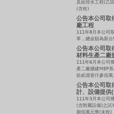
及給排水工程(乙
(含稅)
公告本公司取
廠工程
111年8月本公
單，總金額為新台
公告本公司取
材料生產二廠擴
111年6月本公
產二廠擴建MEP
拾貳億壹仟參佰萬
公告本公司取
計、設備提供(
111年3月本公
(含附屬設備)之
捌佰萬元整(未稅)