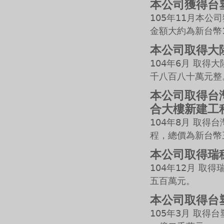
本公司獲得台
105年11月本
金額大約為新台幣
本公司取得大
104年6月 取
千八百八十萬元整
本公司取得台
合大樓新建工
104年8月 取得
程，總價為新台幣
本公司取得瑞
104年12月 
五百萬元。
本公司取得台
105年3月 取