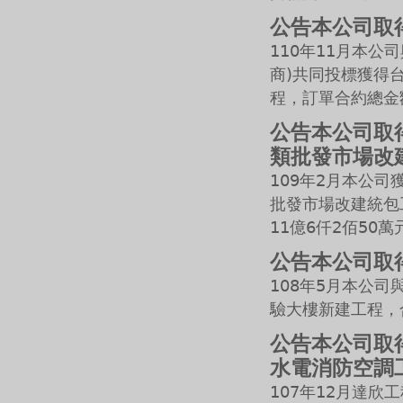
公告本公司取
110年11月本公
商)共同投標獲得
程，訂單合約總金
公告本公司取
類批發市場改
109年2月本公
批發市場改建統包
11億6仟2佰50萬
公告本公司取
108年5月本公
驗大樓新建工程，
公告本公司取
水電消防空調
107年12月達