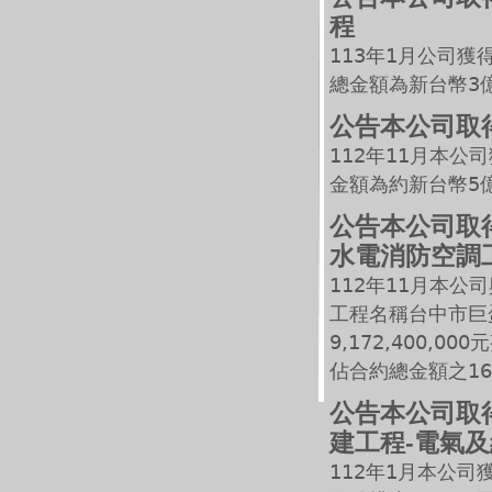
程
113年1月公司
總金額為新台幣3
公告本公司取
112年11月本
金額為約新台幣5
公告本公司取
水電消防空調
112年11月本
工程名稱台中市巨
9,172,400
佔合約總金額之16.
公告本公司取
建工程-電氣及
112年1月本公